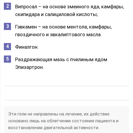
Випросал – на основе змеиного яда, камфары,
скипидара и салициловой кислоты;
Гэвкамен – на основе ментола, камфары,
гвоздичного и эвкалиптового масла.
Финалгон.
Раздражающая мазь с пчелиным ядом
Эпизартрон.
Эти гели не направлены на лечение, их действие
основано лишь на облегчении состояния пациента и
восстановлении двигательной активности.