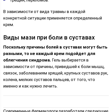
В зависимости от вида травмы в каждой
конкретной ситуации применяется определенный
крем.
Виды мази при боли в суставах
Поскольку причины болей в суставах могут быть
разными, то не каждый крем подойдет для
облегчения синдрома.
Гель выбирается в
зависимости от причины, приведшей к боли мышц,
связок, заболеваниям хрящей, крупных суставов рук,
колена, мелких суставов пальцев, от того, что
именно и как нужно лечить.
Современные фармакологи разработали следующие