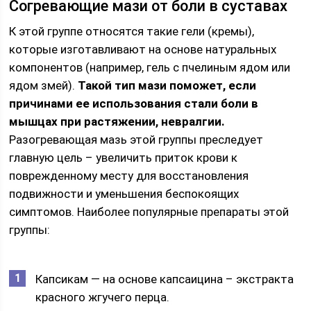
Согревающие мази от боли в суставах
К этой группе относятся такие гели (кремы),
которые изготавливают на основе натуральных
компонентов (например, гель с пчелиным ядом или
ядом змей).
Такой тип мази поможет, если
причинами ее использования стали боли в
мышцах при растяжении, невралгии.
Разогревающая мазь этой группы преследует
главную цель – увеличить приток крови к
поврежденному месту для восстановления
подвижности и уменьшения беспокоящих
симптомов. Наиболее популярные препараты этой
группы:
Капсикам — на основе капсаицина – экстракта
красного жгучего перца.