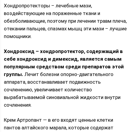
Хондропротекторы – лечебные мази,
воздействующие на пораженные ткани и
обезболивающие, поэтому при лечении травм плеча,
отекании пальцев, спазмах мышц эти мази – лучшие
помощники.
Хондроксид – хондропротектор, содержащий в
себе хондроксид и димексид, является самым
популярным средством среди препаратов этой
группы.
Лечит болезни опорно-двигательного
аппарата, восстанавливает подвижность
сочленению, увеличивает количество
вырабатываемой синовиальной жидкости внутри
сочленения.
Крем Артропант — в его входят ценные клетки
пантов алтайского марала, которые содержат