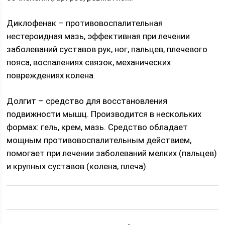
Диклофенак – противовоспалительная
нестероидная мазь, эффективная при лечении
заболеваний суставов рук, ног, пальцев, плечевого
пояса, воспалениях связок, механических
повреждениях колена.
Долгит – средство для восстановления
подвижности мышц. Производится в нескольких
формах: гель, крем, мазь. Средство обладает
мощным противовоспалительным действием,
помогает при лечении заболеваний мелких (пальцев)
и крупных суставов (колена, плеча).