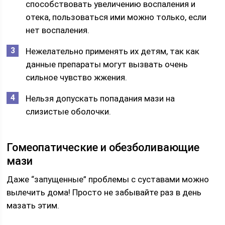
способствовать увеличению воспаления и
отека, пользоваться ими можно только, если
нет воспаления.
Нежелательно применять их детям, так как
данные препараты могут вызвать очень
сильное чувство жжения.
Нельзя допускать попадания мази на
слизистые оболочки.
Гомеопатические и обезболивающие
мази
Даже “запущенные” проблемы с суставами можно
вылечить дома! Просто не забывайте раз в день
мазать этим.