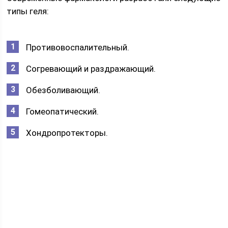
типы геля:
Противовоспалительный.
Согревающий и раздражающий.
Обезболивающий.
Гомеопатический.
Хондропротекторы.