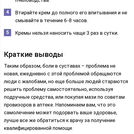
Втирайте крем до полного его впитывания и не
смывайте в течение 6-8 часов.
Кремы нельзя наносить чаще 3 раз в сутки.
Краткие выводы
Таким образом, боли в суставах – проблема не
новая, ежедневно с этой проблемой обращаются
люди с жалобами, но еще больше людей стараются
решить проблему самостоятельно, используя
подручные средства, или покупая мази по советам
провизоров в аптеке. Напоминаем вам, что это
самолечение может подорвать ваше здоровье,
лучше все же обратиться к врачу за получение
квалифицированной помощи.