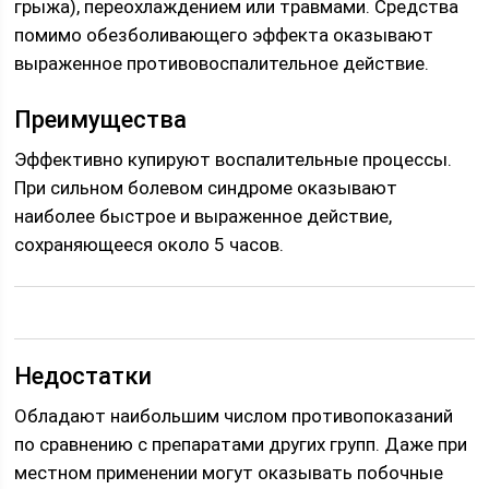
грыжа), переохлаждением или травмами. Средства
помимо обезболивающего эффекта оказывают
выраженное противовоспалительное действие.
Преимущества
Эффективно купируют воспалительные процессы.
При сильном болевом синдроме оказывают
наиболее быстрое и выраженное действие,
сохраняющееся около 5 часов.
Недостатки
Обладают наибольшим числом противопоказаний
по сравнению с препаратами других групп. Даже при
местном применении могут оказывать побочные