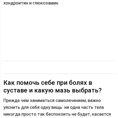
хондроитин и глюкозамин.
Как помочь себе при болях в
суставе и какую мазь выбрать?
Прежде чем заниматься самолечением, важно
уяснить для себя одну вещь: ни одна часть тела
никогда просто так беспокоить не будет, касается