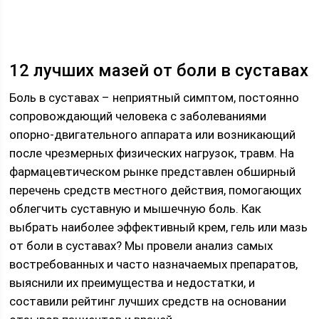
12 лучших мазей от боли в суставах
Боль в суставах – неприятный симптом, постоянно
сопровождающий человека с заболеваниями
опорно-двигательного аппарата или возникающий
после чрезмерных физических нагрузок, травм. На
фармацевтическом рынке представлен обширный
перечень средств местного действия, помогающих
облегчить суставную и мышечную боль. Как
выбрать наиболее эффективный крем, гель или мазь
от боли в суставах? Мы провели анализ самых
востребованных и часто назначаемых препаратов,
выяснили их преимущества и недостатки, и
составили рейтинг лучших средств на основании