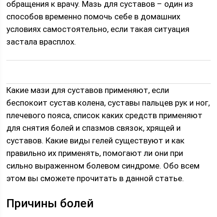
обращения к врачу. Мазь для суставов – один из
способов временно помочь себе в домашних
условиях самостоятельно, если такая ситуация
застала врасплох.
Какие мази для суставов применяют, если
беспокоит сустав колена, суставы пальцев рук и ног,
плечевого пояса, список каких средств применяют
для снятия болей и спазмов связок, хрящей и
суставов. Какие виды гелей существуют и как
правильно их применять, помогают ли они при
сильно выраженном болевом синдроме. Обо всем
этом вы сможете прочитать в данной статье.
Причины болей