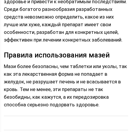
здоровье и привести к необратимым последствиям.
Среди богатого разнообразия разработанных
средств невозможно определить, какое из них
лучше или хуже, каждый препарат имеет свои
особенности, разработан для конкретных целей,
эффективен при лечении конкретных заболеваний.
Правила использования мазей
Мази более безопасны, чем таблетки или уколы, так
как эта лекарственная форма не попадает в
желудок, не разрушает печень и не всасывается в
кровь. Тем не менее, эти препараты не так
безобидны, как кажутся, а их передозировка
способна серьезно подорвать здоровье.