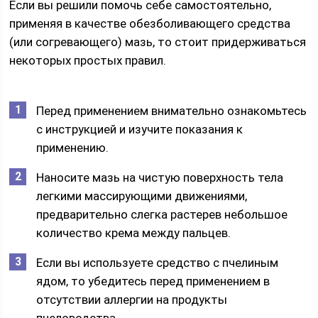
Если вы решили помочь себе самостоятельно,
применяя в качестве обезболивающего средства
(или согревающего) мазь, то стоит придерживаться
некоторых простых правил.
Перед применением внимательно ознакомьтесь
с инструкцией и изучите показания к
применению.
Наносите мазь на чистую поверхность тела
легкими массирующими движениями,
предварительно слегка растерев небольшое
количество крема между пальцев.
Если вы используете средство с пчелиным
ядом, то убедитесь перед применением в
отсутствии аллергии на продукты
пчеловодства.