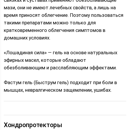
мази, они не имеют лечебных свойств, а лишь на
время приносят облегчение. Поэтому пользоваться
такими препаратами можно только для
кратковременного облегчения симптомов в
домашних условиях.
«Лошадиная сила» — гель на основе натуральных
эфирных масел, которые обладают
обезболивающим и расслабляющим эффектами.
Фастум гель (Быструм гель) подходит при боли в
мышцах, невралгическом защемлении, ушибах.
Хондропротекторы