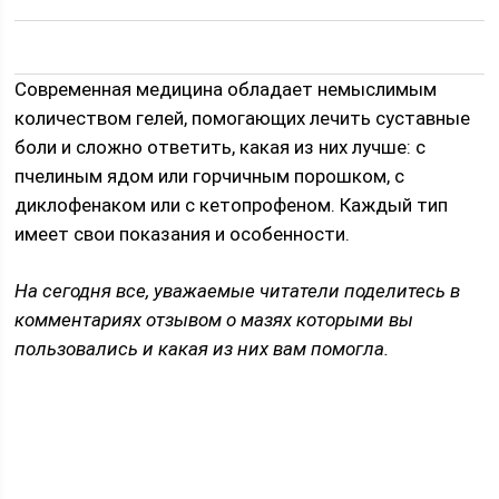
Современная медицина обладает немыслимым
количеством гелей, помогающих лечить суставные
боли и сложно ответить, какая из них лучше: с
пчелиным ядом или горчичным порошком, с
диклофенаком или с кетопрофеном. Каждый тип
имеет свои показания и особенности.
На сегодня все, уважаемые читатели поделитесь в
комментариях отзывом о мазях которыми вы
пользовались и какая из них вам помогла.