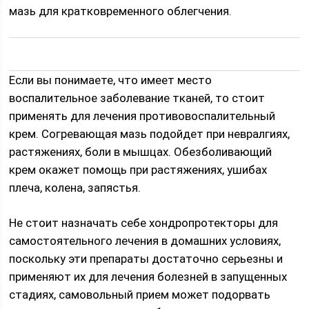
мазь для кратковременного облегчения.
Если вы понимаете, что имеет место
воспалительное заболевание тканей, то стоит
применять для лечения противовоспалительный
крем. Согревающая мазь подойдет при невралгиях,
растяжениях, боли в мышцах. Обезболивающий
крем окажет помощь при растяжениях, ушибах
плеча, колена, запястья.
Не стоит назначать себе хондропротекторы для
самостоятельного лечения в домашних условиях,
поскольку эти препараты достаточно серьезны и
применяют их для лечения болезней в запущенных
стадиях, самовольный прием может подорвать