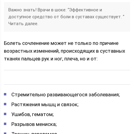
Важно знать! Врачи в шоке: “Эффективное и
доступное средство от боли в суставах существует. ”
Читать далее.
Болеть сочленение может не только по причине
возрастных изменений, происходящих в суставных
тканях пальцев рук и ног, плеча, но и от:
Стремительно развивающегося заболевания;
Растяжения мышц и связок;
Ушибов, гематом;
Разрывов мениска;
Трещин, переломов.