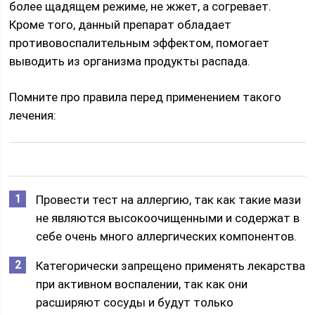
более щадящем режиме, не жжет, а согревает.
Кроме того, данный препарат обладает
противовоспалительным эффектом, помогает
выводить из организма продукты распада.
Помните про правила перед применением такого
лечения:
Провести тест на аллергию, так как такие мази
не являются высокоочищенными и содержат в
себе очень много аллергических компонентов.
Категорически запрещено применять лекарства
при активном воспалении, так как они
расширяют сосуды и будут только