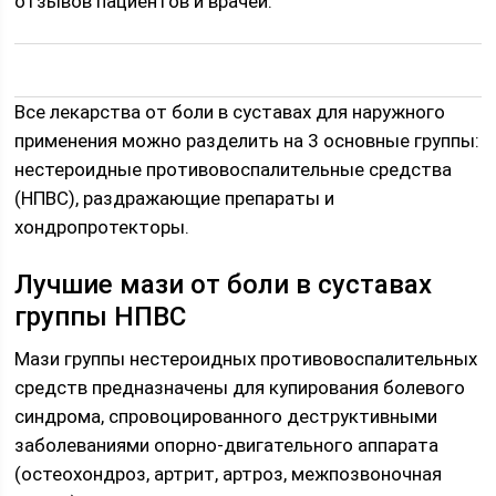
отзывов пациентов и врачей.
Все лекарства от боли в суставах для наружного
применения можно разделить на 3 основные группы:
нестероидные противовоспалительные средства
(НПВС), раздражающие препараты и
хондропротекторы.
Лучшие мази от боли в суставах
группы НПВС
Мази группы нестероидных противовоспалительных
средств предназначены для купирования болевого
синдрома, спровоцированного деструктивными
заболеваниями опорно-двигательного аппарата
(остеохондроз, артрит, артроз, межпозвоночная