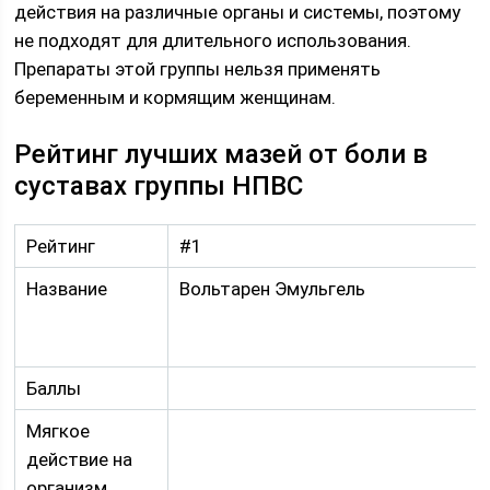
действия на различные органы и системы, поэтому
не подходят для длительного использования.
Препараты этой группы нельзя применять
беременным и кормящим женщинам.
Рейтинг лучших мазей от боли в
суставах группы НПВС
Рейтинг
#1
Название
Вольтарен Эмульгель
Баллы
Мягкое
действие на
организм