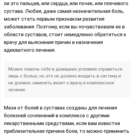
ли это пальцев, или сердца, или почек, или плечевого
сустава. Любая, даже самая незначительная боль,
может стать первым признаком развития
заболевания. Поэтому, если вы почувствовали ее в
области суставов, стоит немедленно обратиться к
врачу для выяснения причин и назначения
адекватного лечения.
Можно помочь себе в домашних условиях справиться
лишь с болью, но это не должно входить в систему и
не должно заменять визит к врачу и комплексное
лечение.
Мази от болей в суставах созданы для лечения
болезней сочленений в комплексе с другими
лекарственными средствами, если вам известна
приблизительная причина боли, то можно применить