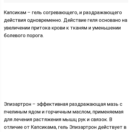
Капсикам – гель согревающего, и раздражающего
действия одновременно. Действие геля основано на
увеличении притока крови к тканям и уменьшении
болевого порога.
Эпизартрон – эффективная раздражающая мазь с
пчелиным ядом и горчичным маслом, применяемая
для лечения растяжения мышц рук и связок. В
отличие от Капсикама, гель Эпизартрон действует в