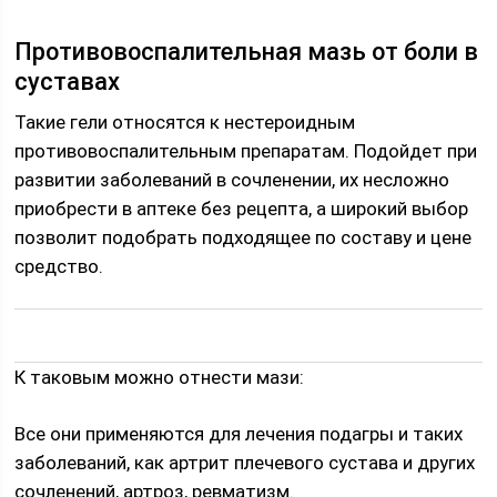
Противовоспалительная мазь от боли в
суставах
Такие гели относятся к нестероидным
противовоспалительным препаратам. Подойдет при
развитии заболеваний в сочленении, их несложно
приобрести в аптеке без рецепта, а широкий выбор
позволит подобрать подходящее по составу и цене
средство.
К таковым можно отнести мази:
Все они применяются для лечения подагры и таких
заболеваний, как артрит плечевого сустава и других
сочленений, артроз, ревматизм.