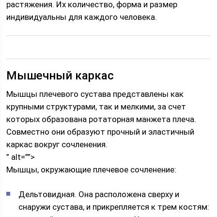
растяжения. Их количество, форма и размер
индивидуальны для каждого человека.
Мышечный каркас
Мышцы плечевого сустава представлены как
крупными структурами, так и мелкими, за счет
которых образована ротаторная манжета плеча.
Совместно они образуют прочный и эластичный
каркас вокруг сочленения.
” alt=””>
Мышцы, окружающие плечевое сочленение:
Дельтовидная. Она расположена сверху и
снаружи сустава, и прикрепляется к трем костям: