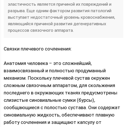
эластичность является причиной их повреждений и
разрыва. Еще одним фактором развития патологий
выступает недостаточный уровень кровоснабжения,
являющийся причиной развития дегенеративных
процессов связочного аппарата.
Связки плечевого сочленения:
Анатомия человека – это сложнейший,
взаимосвязанный и полностью продуманный
механизм. Поскольку плечевой сустав окружен
сложным связочным аппаратом, для скольжения
последнего в окружающих тканях предусмотрены
слизистые синовиальные сумки (бурсы),
сообщающиеся с полостью сустава. Они содержат
синовиальную жидкость, обеспечивают плавную
работу сочленения и защищают капсулу от