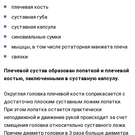
плечевая кость
суставная губа
суставная капсула
синовиальные сумки
мышцы, в том числе ротаторная манжета плеча
связки
Плечевой сустав образован лопаткой и плечевой
костью, заключенными в суставную капсулу.
Округлая головка плечевой кости соприкасается с
достаточно плоским суставным ложем лопатки.
При этом лопатка остается практически
неподвижной и движение рукой происходит за счет
смещения головки относительно суставного ложа.
Причем диаметр головки в 3 раза больше диаметра