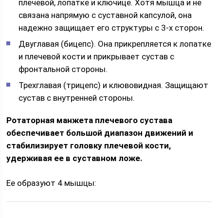
плечевой, лопатке и ключице. Хотя мышца и не
связана напрямую с суставной капсулой, она
надежно защищает его структуры с 3-х сторон.
Двуглавая (бицепс). Она прикрепляется к лопатке
и плечевой кости и прикрывает сустав с
фронтальной стороны.
Трехглавая (трицепс) и клювовидная. Защищают
сустав с внутренней стороны.
Ротаторная манжета плечевого сустава
обеспечивает большой диапазон движений и
стабилизирует головку плечевой кости,
удерживая ее в суставном ложе.
Ее образуют 4 мышцы: