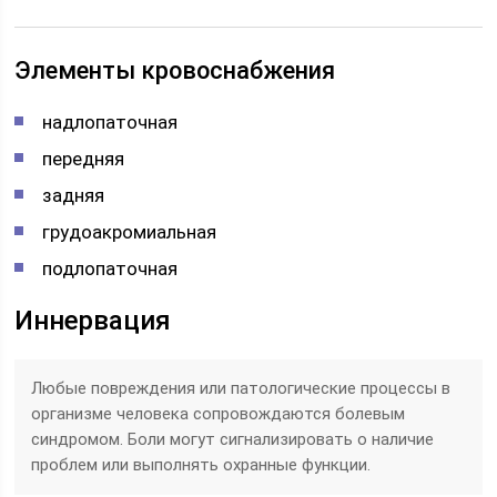
Элементы кровоснабжения
надлопаточная
передняя
задняя
грудоакромиальная
подлопаточная
Иннервация
Любые повреждения или патологические процессы в
организме человека сопровождаются болевым
синдромом. Боли могут сигнализировать о наличие
проблем или выполнять охранные функции.