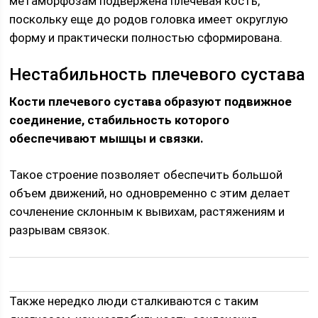
метаморфозам подвержена плечевая кость,
поскольку еще до родов головка имеет округлую
форму и практически полностью сформирована.
Нестабильность плечевого сустава
Кости плечевого сустава образуют подвижное
соединение, стабильность которого
обеспечивают мышцы и связки.
Такое строение позволяет обеспечить большой
объем движений, но одновременно с этим делает
сочленение склонным к вывихам, растяжениям и
разрывам связок.
Также нередко люди сталкиваются с таким