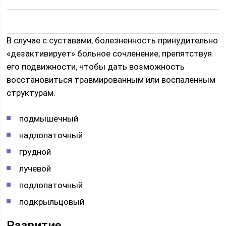
В случае с суставами, болезненность принудительно
«дезактивирует» больное сочленение, препятствуя
его подвижности, чтобы дать возможность
восстановиться травмированным или воспаленным
структурам.
подмышечный
надлопаточный
грудной
лучевой
подлопаточный
подкрыльцовый
Развитие