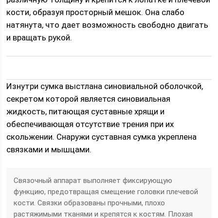
кости, образуя просторный мешок. Она слабо
натянута, что дает возможность свободно двигать
и вращать рукой.
Изнутри сумка выстлана синовиальной оболочкой,
секретом которой является синовиальная
жидкость, питающая суставные хрящи и
обеспечивающая отсутствие трения при их
скольжении. Снаружи суставная сумка укреплена
связками и мышцами.
Связочный аппарат выполняет фиксирующую
функцию, предотвращая смещение головки плечевой
кости. Связки образованы прочными, плохо
растяжимыми тканями и крепятся к костям. Плохая