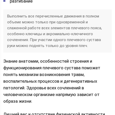
разгибание
Выполнить все перечисленные движения в полном
объеме можно только при одновременной и
слаженной работе всех элементов плечевого пояса,
особенно ключицы и акромиально-ключичного
сочленения. При участии одного плечевого сустава
руки можно поднять только до уровня плеч.
Знание анатомии, особенностей строения и
функционирования плечевого сустава поможет
понять механизм возникновения травм,
воспалительных процессов и дегенеративных
патологий. Здоровье всех сочленений в
человеческом организме напрямую зависит от
образа жизни.
Лишний вес и отсутствие физической активности