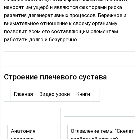
наносят им ущерб и являются факторами риска
развития дегенеративных процессов. Бережное и
внимательное отношение к своему организму
позволит всем его составляющим элементам
работать долго и безупречно.
Строение плечевого сустава
Главная
Видео уроки
Книги
Анатомия
Оглавление темы “Скелет
человека:
свободной верхней