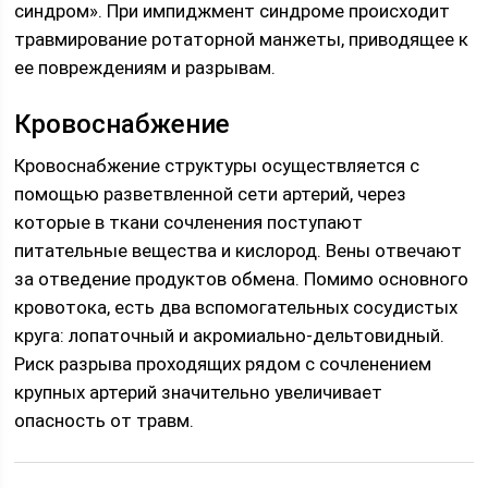
синдром». При импиджмент синдроме происходит
травмирование ротаторной манжеты, приводящее к
ее повреждениям и разрывам.
Кровоснабжение
Кровоснабжение структуры осуществляется с
помощью разветвленной сети артерий, через
которые в ткани сочленения поступают
питательные вещества и кислород. Вены отвечают
за отведение продуктов обмена. Помимо основного
кровотока, есть два вспомогательных сосудистых
круга: лопаточный и акромиально-дельтовидный.
Риск разрыва проходящих рядом с сочленением
крупных артерий значительно увеличивает
опасность от травм.