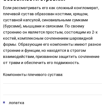
Если рассматривать его как сложный конгломерат,
плечевой сустав образован костями, хрящом,
суставной капсулой, синовиальными сумками
(бурсами), мышцами и связками. По своему
строению он является простым, состоящим из 2-х
костей, комплексным сочленением шаровидной
формы. Образующие его компоненты имеют разное
строение и функции, но находятся в строгом
взаимодействии, призванном защитить сочленение
от травм и обеспечить его подвижность.
Компоненты плечевого сустава:
лопатка