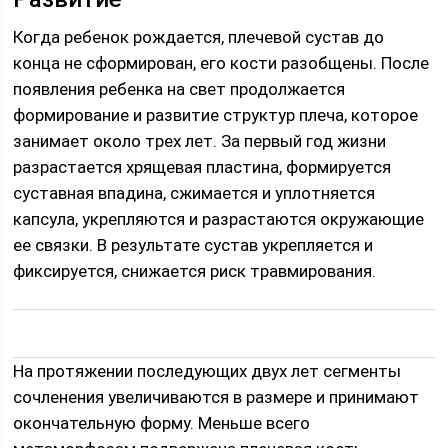
Когда ребенок рождается, плечевой сустав до
конца не сформирован, его кости разобщены. После
появления ребенка на свет продолжается
формирование и развитие структур плеча, которое
занимает около трех лет. За первый год жизни
разрастается хрящевая пластина, формируется
суставная впадина, сжимается и уплотняется
капсула, укрепляются и разрастаются окружающие
ее связки. В результате сустав укрепляется и
фиксируется, снижается риск травмирования.
На протяжении последующих двух лет сегменты
сочленения увеличиваются в размере и принимают
окончательную форму. Меньше всего