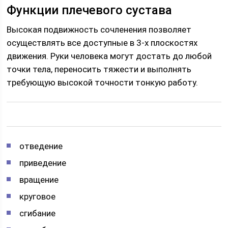
Функции плечевого сустава
Высокая подвижность сочленения позволяет
осуществлять все доступные в 3-х плоскостях
движения. Руки человека могут достать до любой
точки тела, переносить тяжести и выполнять
требующую высокой точности тонкую работу.
отведение
приведение
вращение
круговое
сгибание