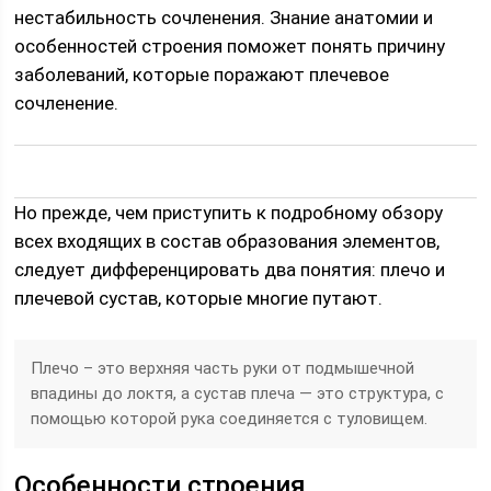
нестабильность сочленения. Знание анатомии и
особенностей строения поможет понять причину
заболеваний, которые поражают плечевое
сочленение.
Но прежде, чем приступить к подробному обзору
всех входящих в состав образования элементов,
следует дифференцировать два понятия: плечо и
плечевой сустав, которые многие путают.
Плечо – это верхняя часть руки от подмышечной
впадины до локтя, а сустав плеча — это структура, с
помощью которой рука соединяется с туловищем.
Особенности строения