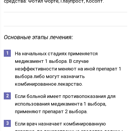
средства: Фотил Форте, Глаупрост, Косопт.
Основные этапы лечения:
На начальных стадиях применяется
медикамент 1 выбора. В случае
неэффективности меняют на иной препарат 1
выбора либо могут назначить
комбинированное лекарство.
Если больной имеет противопоказания для
использования медикамента 1 выбора,
применяют препарат 2 выбора.
Если врач назначает комбинированную