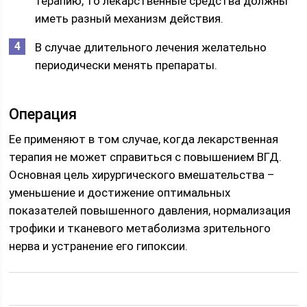
терапию, то лекарственные средства должны
иметь разный механизм действия.
В случае длительного лечения желательно
периодически менять препараты.
Операция
Ее применяют в том случае, когда лекарственная
терапия не может справиться с повышением ВГД.
Основная цель хирургического вмешательства –
уменьшение и достижение оптимальных
показателей повышенного давления, нормализация
трофики и тканевого метаболизма зрительного
нерва и устранение его гипоксии.