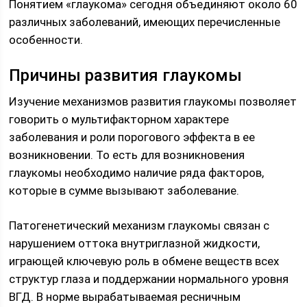
Понятием «глаукома» сегодня объединяют около 60
различных заболеваний, имеющих перечисленные
особенности.
Причины развития глаукомы
Изучение механизмов развития глаукомы позволяет
говорить о мультифакторном характере
заболевания и роли порогового эффекта в ее
возникновении. То есть для возникновения
глаукомы необходимо наличие ряда факторов,
которые в сумме вызывают заболевание.
Патогенетический механизм глаукомы связан с
нарушением оттока внутриглазной жидкости,
играющей ключевую роль в обмене веществ всех
структур глаза и поддержании нормального уровня
ВГД. В норме вырабатываемая ресничным