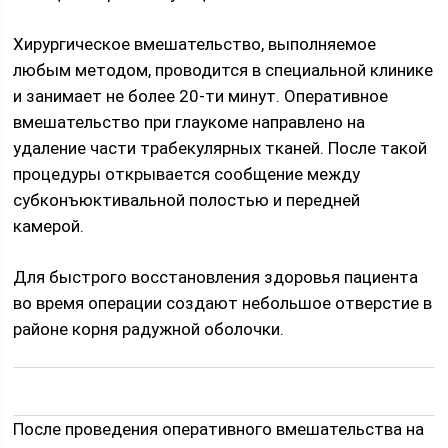
Хирургическое вмешательство, выполняемое
любым методом, проводится в специальной клинике
и занимает не более 20-ти минут. Оперативное
вмешательство при глаукоме направлено на
удаление части трабекулярных тканей. После такой
процедуры открывается сообщение между
субконъюктивальной полостью и передней
камерой.
Для быстрого восстановления здоровья пациента
во время операции создают небольшое отверстие в
районе корня радужной оболочки.
После проведения оперативного вмешательства на