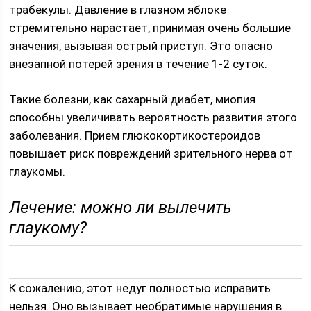
трабекулы. Давление в глазном яблоке
стремительно нарастает, принимая очень большие
значения, вызывая острый приступ. Это опасно
внезапной потерей зрения в течение 1-2 суток.
Такие болезни, как сахарный диабет, миопия
способны увеличивать вероятность развития этого
заболевания. Прием глюкокортикостероидов
повышает риск повреждений зрительного нерва от
глаукомы.
Лечение: можно ли вылечить
глаукому?
К сожалению, этот недуг полностью исправить
нельзя. Оно вызывает необратимые нарушения в