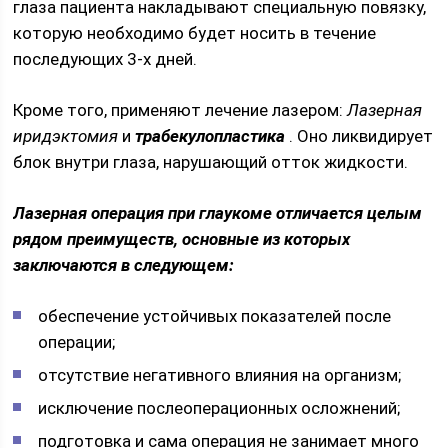
глаза пациента накладывают специальную повязку,
которую необходимо будет носить в течение
последующих 3-х дней.
Кроме того, применяют лечение лазером:
Лазерная
иридэктомия
и
трабекулопластика
. Оно ликвидирует
блок внутри глаза, нарушающий отток жидкости.
Лазерная операция при глаукоме отличается целым
рядом преимуществ, основные из которых
заключаются в следующем:
обеспечение устойчивых показателей после
операции;
отсутствие негативного влияния на организм;
исключение послеоперационных осложнений;
подготовка и сама операция не занимает много