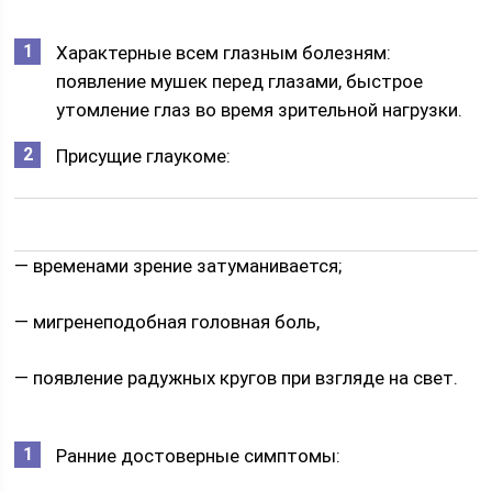
Характерные всем глазным болезням:
появление мушек перед глазами, быстрое
утомление глаз во время зрительной нагрузки.
Присущие глаукоме:
— временами зрение затуманивается;
— мигренеподобная головная боль,
— появление радужных кругов при взгляде на свет.
Ранние достоверные симптомы: