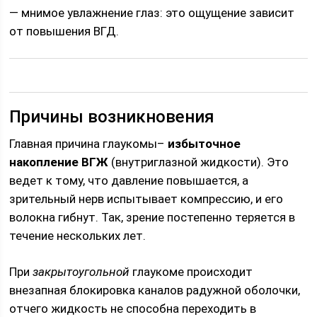
— мнимое увлажнение глаз: это ощущение зависит
от повышения ВГД.
Причины возникновения
Главная причина глаукомы–
избыточное
накопление ВГЖ
(внутриглазной жидкости).
Это
ведет к тому, что давление повышается, а
зрительный нерв испытывает компрессию, и его
волокна гибнут. Так, зрение постепенно теряется в
течение нескольких лет.
При
закрытоугольной
глаукоме происходит
внезапная блокировка каналов радужной оболочки,
отчего жидкость не способна переходить в