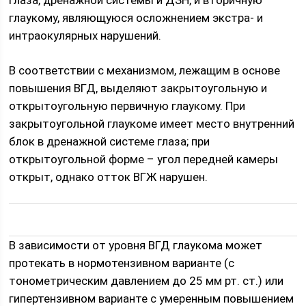
глаукому, являющуюся осложнением экстра- и
интраокулярных нарушений.
В соответствии с механизмом, лежащим в основе
повышения ВГД, выделяют закрытоугольную и
открытоугольную первичную глаукому. При
закрытоугольной глаукоме имеет место внутренний
блок в дренажной системе глаза; при
открытоугольной форме – угол передней камеры
открыт, однако отток ВГЖ нарушен.
В зависимости от уровня ВГД глаукома может
протекать в нормотензивном варианте (с
тонометрическим давлением до 25 мм рт. ст.) или
гипертензивном варианте с умеренным повышением