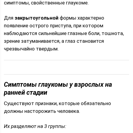
симптомы, свойственные глаукоме.
Для
закрытоугольной
формы характерно
появление острого приступа, при котором
наблюдаются сильнейшие глазные боли, тошнота,
зрение затуманивается, а глаз становится
чрезвычайно твердым.
Симптомы глаукомы у взрослых на
ранней стадии
Существуют признаки, которые обязательно
должны насторожить человека.
Их разделяют на 3 группы: