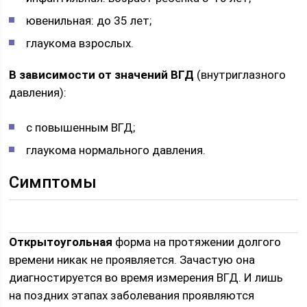
ювенильная: до 35 лет;
глаукома взрослых.
В зависимости от значений ВГД
(внутриглазного
давления):
с повышенным ВГД;
глаукома нормального давления.
Симптомы
Открытоугольная
форма на протяжении долгого
времени никак не проявляется. Зачастую она
диагностируется во время измерения ВГД. И лишь
на поздних этапах заболевания проявляются