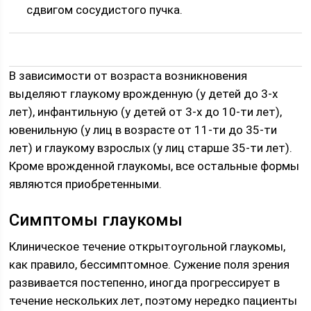
сдвигом сосудистого пучка.
В зависимости от возраста возникновения
выделяют глаукому врожденную (у детей до 3-х
лет), инфантильную (у детей от 3-х до 10-ти лет),
ювенильную (у лиц в возрасте от 11-ти до 35-ти
лет) и глаукому взрослых (у лиц старше 35-ти лет).
Кроме врожденной глаукомы, все остальные формы
являются приобретенными.
Симптомы глаукомы
Клиническое течение открытоугольной глаукомы,
как правило, бессимптомное. Сужение поля зрения
развивается постепенно, иногда прогрессирует в
течение нескольких лет, поэтому нередко пациенты