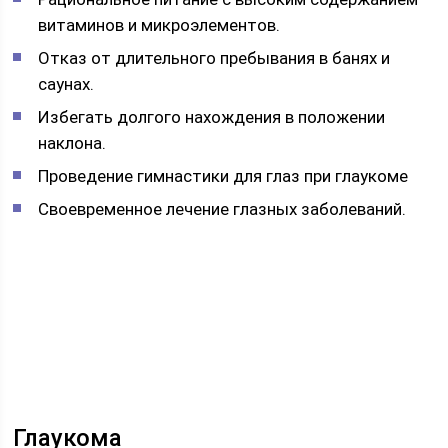
витаминов и микроэлементов.
Отказ от длительного пребывания в банях и
саунах.
Избегать долгого нахождения в положении
наклона.
Проведение гимнастики для глаз при глаукоме
Своевременное лечение глазных заболеваний.
Глаукома