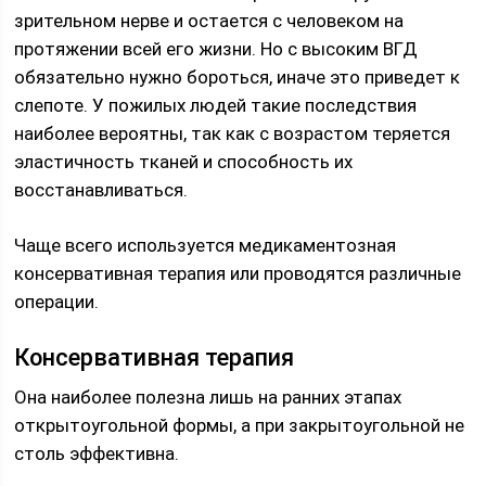
зрительном нерве и остается с человеком на
протяжении всей его жизни.
Но с высоким ВГД
обязательно нужно бороться, иначе это приведет к
слепоте. У пожилых людей такие последствия
наиболее вероятны, так как с возрастом теряется
эластичность тканей и способность их
восстанавливаться.
Чаще всего используется медикаментозная
консервативная терапия или проводятся различные
операции.
Консервативная терапия
Она наиболее полезна лишь на ранних этапах
открытоугольной формы, а при закрытоугольной не
столь эффективна.