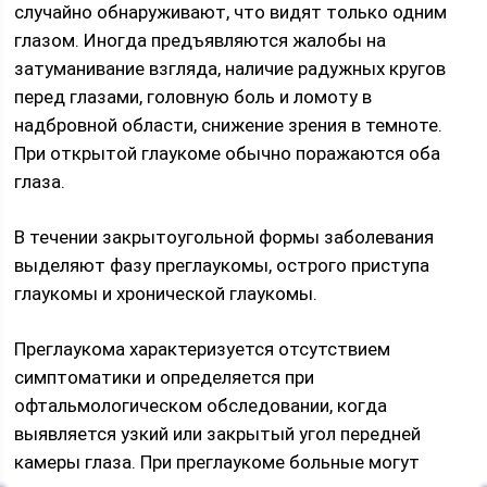
случайно обнаруживают, что видят только одним
глазом. Иногда предъявляются жалобы на
затуманивание взгляда, наличие радужных кругов
перед глазами, головную боль и ломоту в
надбровной области, снижение зрения в темноте.
При открытой глаукоме обычно поражаются оба
глаза.
В течении закрытоугольной формы заболевания
выделяют фазу преглаукомы, острого приступа
глаукомы и хронической глаукомы.
Преглаукома характеризуется отсутствием
симптоматики и определяется при
офтальмологическом обследовании, когда
выявляется узкий или закрытый угол передней
камеры глаза. При преглаукоме больные могут