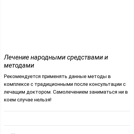
Лечение народными средствами и
методами
Рекомендуется применять данные методы в
комплексе с традиционными после консультации с
лечащим доктором. Самолечением заниматься ни в
коем случае нельзя!