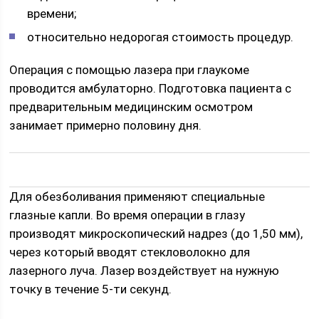
времени;
относительно недорогая стоимость процедур.
Операция с помощью лазера при глаукоме
проводится амбулаторно. Подготовка пациента с
предварительным медицинским осмотром
занимает примерно половину дня.
Для обезболивания применяют специальные
глазные капли. Во время операции в глазу
производят микроскопический надрез (до 1,50 мм),
через который вводят стекловолокно для
лазерного луча. Лазер воздействует на нужную
точку в течение 5-ти секунд.