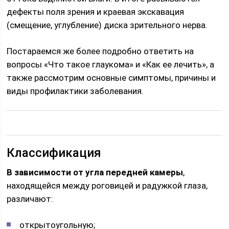
дефекты поля зрения и краевая экскавация
(смещение, углубление) диска зрительного нерва.
Постараемся же более подробно ответить на
вопросы «Что такое глаукома» и «Как ее лечить», а
также рассмотрим основные симптомы, причины и
виды профилактики заболевания.
Классификация
В зависимости от угла передней камеры
,
находящейся между роговицей и радужкой глаза,
различают:
открытоугольную;