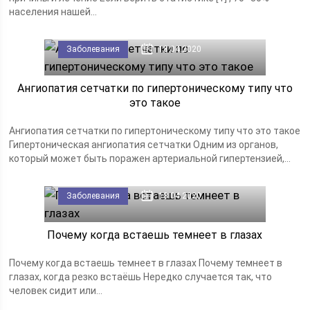
населения нашей...
Заболевания
18.04.2020
Ангиопатия сетчатки по гипертоническому типу что
это такое
Ангиопатия сетчатки по гипертоническому типу что это такое
Гипертоническая ангиопатия сетчатки Одним из органов,
который может быть поражен артериальной гипертензией,...
Заболевания
18.04.2020
Почему когда встаешь темнеет в глазах
Почему когда встаешь темнеет в глазах Почему темнеет в
глазах, когда резко встаёшь Нередко случается так, что
человек сидит или...