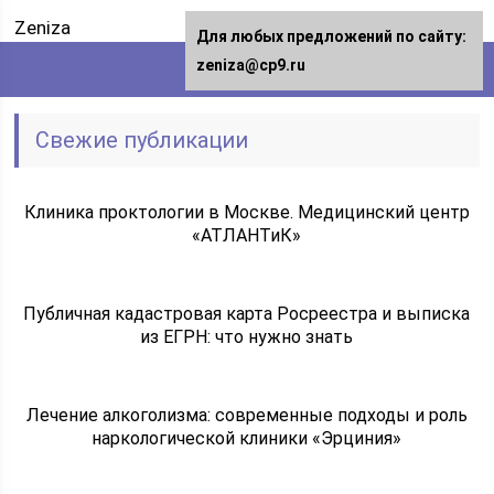
Zeniza
Для любых предложений по сайту:
zeniza@cp9.ru
Свежие публикации
Клиника проктологии в Москве. Медицинский центр
«АТЛАНТиК»
Публичная кадастровая карта Росреестра и выписка
из ЕГРН: что нужно знать
Лечение алкоголизма: современные подходы и роль
наркологической клиники «Эрциния»