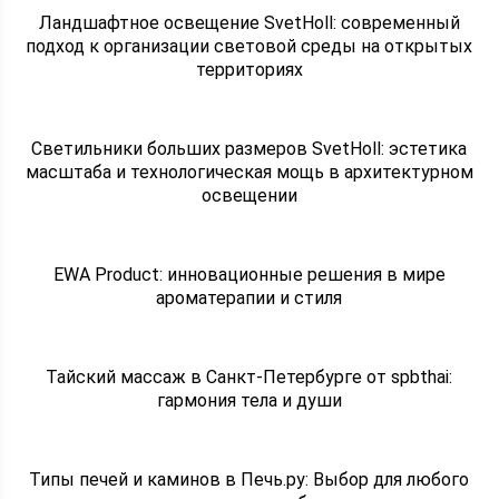
Ландшафтное освещение SvetHoll: современный
подход к организации световой среды на открытых
территориях
Светильники больших размеров SvetHoll: эстетика
масштаба и технологическая мощь в архитектурном
освещении
EWA Product: инновационные решения в мире
ароматерапии и стиля
Тайский массаж в Санкт-Петербурге от spbthai:
гармония тела и души
Типы печей и каминов в Печь.ру: Выбор для любого