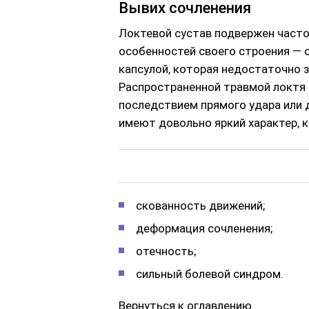
Вывих сочленения
Локтевой сустав подвержен часто
особенностей своего строения — о
капсулой, которая недостаточно
Распространенной травмой локтя 
последствием прямого удара или 
имеют довольно яркий характер, к
скованность движений;
деформация сочленения;
отечность;
сильный болевой синдром.
Вернуться к оглавлению