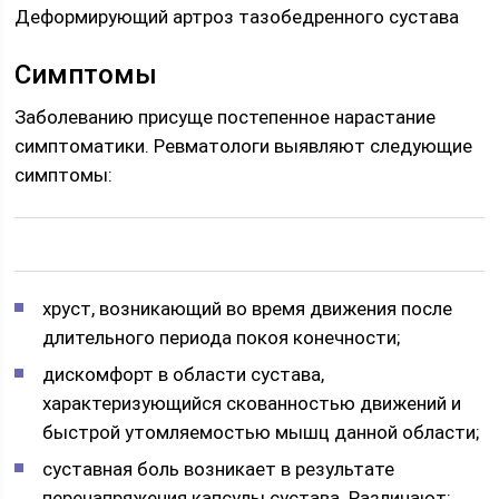
Деформирующий артроз тазобедренного сустава
Симптомы
Заболеванию присуще постепенное нарастание
симптоматики. Ревматологи выявляют следующие
симптомы:
хруст, возникающий во время движения после
длительного периода покоя конечности;
дискомфорт в области сустава,
характеризующийся скованностью движений и
быстрой утомляемостью мышц данной области;
суставная боль возникает в результате
перенапряжения капсулы сустава. Различают: