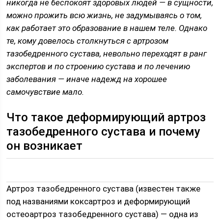
никогда не беспокоят здоровых людей — в сущности,
можно прожить всю жизнь, не задумываясь о том,
как работает это образование в нашем теле. Однако
те, кому довелось столкнуться с артрозом
тазобедренного сустава, невольно переходят в ранг
экспертов и по строению сустава и по лечению
заболевания — иначе надежд на хорошее
самочувствие мало.
Что такое деформирующий артроз
тазобедренного сустава и почему
он возникает
Артроз тазобедренного сустава (известен также
под названиями коксартроз и деформирующий
остеоартроз тазобедренного сустава) — одна из