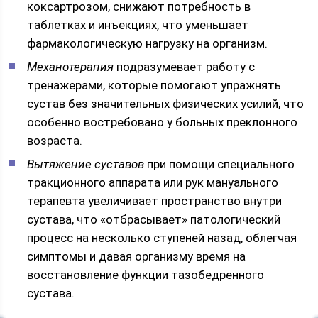
коксартрозом, снижают потребность в
таблетках и инъекциях, что уменьшает
фармакологическую нагрузку на организм.
Механотерапия
подразумевает работу с
тренажерами, которые помогают упражнять
сустав без значительных физических усилий, что
особенно востребовано у больных преклонного
возраста.
Вытяжение суставов
при помощи специального
тракционного аппарата или рук мануального
терапевта увеличивает пространство внутри
сустава, что «отбрасывает» патологический
процесс на несколько ступеней назад, облегчая
симптомы и давая организму время на
восстановление функции тазобедренного
сустава.