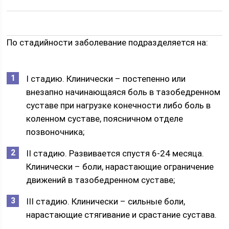
По стадийности заболевание подразделяется на:
I стадию. Клинически – постепенно или
внезапно начинающаяся боль в тазобедренном
суставе при нагрузке конечности либо боль в
коленном суставе, поясничном отделе
позвоночника;
II стадию. Развивается спустя 6-24 месяца.
Клинически – боли, нарастающие ограничение
движений в тазобедренном суставе;
III стадию. Клинически – сильные боли,
нарастающие стягивание и срастание сустава.