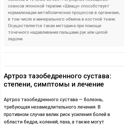
сеансов японской терапии «Шиацу» способствует
нормализации метаболических процессов в организме,
в том числе и минерального обмена в костной ткани.
Осуществляется такая методика при помощи
точечного надавливания пальцами рук или целой
ладони.
Артроз тазобедренного сустава:
степени, симптомы и лечение
Артроз тазобедренного сустава ― болезнь,
требующая незамедлительного лечения. В
противном случае велик риск усиления болей в
области бедра, коленей, паха, а также могут