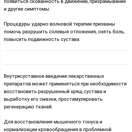
появиться скованность в движении, прихрамывание
и другие симптомы.
Процедуры ударно-волновой терапии призваны
помочь разрушить солевые отложения, снять боль,
повысить подвижность сустава.
Внутрисуставное введение лекарственных
препаратов может применяться при необходимости
восстановить разрушенный хрящ сустава и
выработку его смазки, простимулировать
регенерацию тканей.
Для восстановления мышечного тонуса и
нормализации кровообращения в проблемной