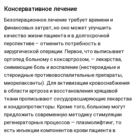
Консервативное лечение
Безоперационное лечение требует времени и
финансовых затрат, но оно может улучшить
качество жизни пациента и в долгосрочной
перспективе – отменить потребность в
хирургической операции. Первое, что выписывает
ортопед больному с коксартрозом, — лекарства,
снимающие боль и воспаление (нестероидные и
стероидные противовоспалительные препараты,
миорелаксанты). Для активизации кровоснабжения
в области артроза и восстановления хрящевой
ткани прописывают сосудорасширяющие лекарства
и хондропротекторы. Кроме того, больному могут
предложить современную методику стимуляции
регенераторных процессов — плазмолифтинг, то
есть инъекции компонентов крови пациента в