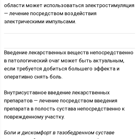
области может использоваться электростимуляция
— лечение посредством воздействия
электрическими импульсами.
Введение лекарственных веществ непосредственно
в патологический очаг может быть актуальным,
если требуется добиться большего эффекта и
оперативно снять боль.
Внутрисуставное введение лекарственных
препаратов — лечение посредством введения
препарата в полость сустава непосредственно к
поврежденному участку.
Боли и дискомфорт в тазобедренном суставе