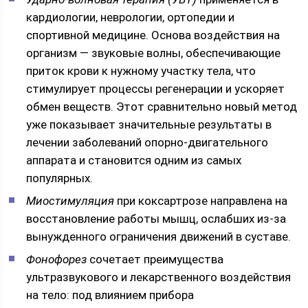
кардиологии, неврологии, ортопедии и
спортивной медицине. Основа воздействия на
организм — звуковые волны, обеспечивающие
приток крови к нужному участку тела, что
стимулирует процессы регенерации и ускоряет
обмен веществ. Этот сравнительно новый метод
уже показывает значительные результаты в
лечении заболеваний опорно-двигательного
аппарата и становится одним из самых
популярных.
Миостимуляция
при коксартрозе направлена на
восстановление работы мышц, ослабших из-за
вынужденного ограничения движений в суставе.
Фонофорез
сочетает преимущества
ультразвукового и лекарственного воздействия
на тело: под влиянием прибора