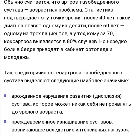
Обычно считается, что артроз тазобедренного
сустава — возрастная проблема. Статистика
подтверждает эту точку зрения: после 40 лет такой
диагноз ставят одному из десяти, после 60 лет —
одному из трех пациентов, а у тех, кому за 70,
коксартроз выявляется в 80% случаев. Но нередко
боли в бедре приводят в кабинет ортопеда и
молодежь.
Так, среди причин остеоартроза тазобедренного
сустава выделяют следующие наиболее значимые:
врожденное нарушение развития (дисплазия)
сустава, которое может никак себя не проявлять
до зрелого возраста;
преждевременное изнашивание суставов,
возникающее вследствие интенсивных нагрузок