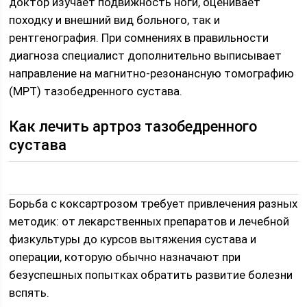
доктор изучает подвижность ноги, оценивает
походку и внешний вид больного, так и
рентгенография. При сомнениях в правильности
диагноза специалист дополнительно выписывает
направление на магнитно-резонансную томографию
(МРТ) тазобедренного сустава.
Как лечить артроз тазобедренного
сустава
Борьба с коксартрозом требует привлечения разных
методик: от лекарственных препаратов и лечебной
физкультуры до курсов вытяжения сустава и
операции, которую обычно назначают при
безуспешных попытках обратить развитие болезни
вспять.