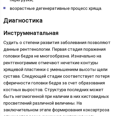
возрастные дегенеративные процесс хряща.
Диагностика
Инструменатальная
Судить о степени развития заболевания позволяют
данные рентгенологии. Первая стадия поражения
головки бедра не многообразна. Изначально на
рентгенограмме отмечают нечеткие контуры
хрящевой пластинки с уменьшением высоты щели
сустава. Следующей стадии соответствует потеря
сферичности головки бедра за счет образования
костных выростов. Структура последних может
быть негомогенной при наличии в них кистовидных
просветлений различной величины. На
заключительном этапе формирования коксартроза