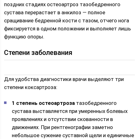
поздних стадиях остеоартроз тазобедренного
сустава перерастает в анкилоз — полное
сращивание бедренной кости с тазом, отчего нога
фиксируется в одном положении и выполняет лишь
функцию опоры.
Степени заболевания
Для удобства диагностики врачи выделяют три
степени коксартроза:
1 степень остеоартроза
тазобедренного
сустава выставляется при умеренных болевых
проявлениях и отсутствии скованности в
движениях. При рентгенографии заметно
небольшое сужение суставной щели и единичные