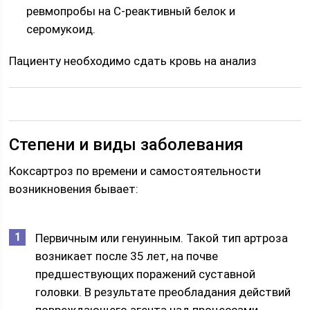
ревмопробы на С-реактивный белок и
серомукоид.
Пациенту необходимо сдать кровь на анализ
Степени и виды заболевания
Коксартроз по времени и самостоятельности
возникновения бывает:
Первичным или генуинным. Такой тип артроза
возникает после 35 лет, на почве
предшествующих поражений суставной
головки. В результате преобладания действий
повреждающего агента над процессами