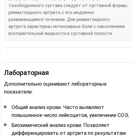
тазобедренного сустава следует от суставной формы
ревматоидного артрита с его медленно
развивающимся течением. Для ревматоидного
артрита характерны интенсивные боли с накоплением
воспалительной жидкости в суставной полости.
Лабораторная
Дополнительно оценивают лабораторные
показатели:
Общий анализ крови. Часто выявляют
повышенное число лейкоцитов, увеличение СОЭ;
Биохимический анализ крови. Позволяет
дифференцировать от артрита по результатам