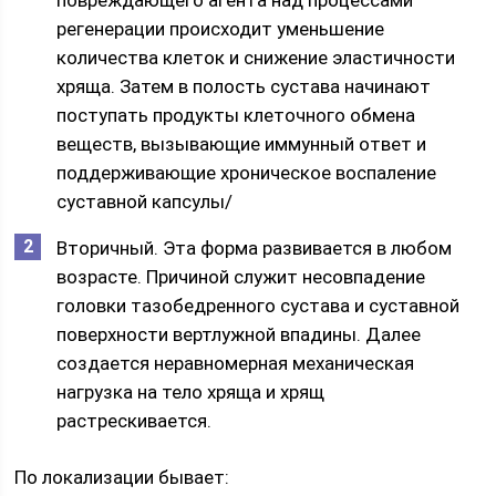
регенерации происходит уменьшение
количества клеток и снижение эластичности
хряща. Затем в полость сустава начинают
поступать продукты клеточного обмена
веществ, вызывающие иммунный ответ и
поддерживающие хроническое воспаление
суставной капсулы/
Вторичный. Эта форма развивается в любом
возрасте. Причиной служит несовпадение
головки тазобедренного сустава и суставной
поверхности вертлужной впадины. Далее
создается неравномерная механическая
нагрузка на тело хряща и хрящ
растрескивается.
По локализации бывает: