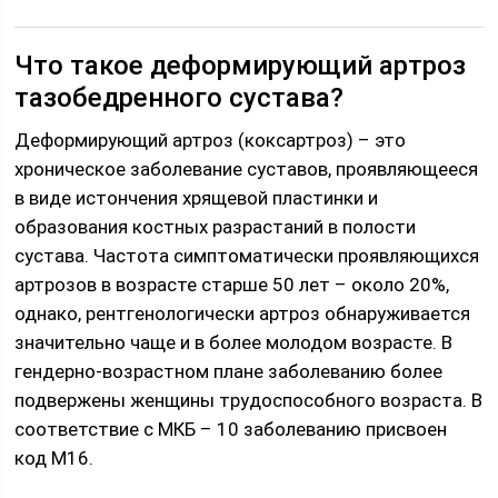
Что такое деформирующий артроз
тазобедренного сустава?
Деформирующий артроз (коксартроз) – это
хроническое заболевание суставов, проявляющееся
в виде истончения хрящевой пластинки и
образования костных разрастаний в полости
сустава. Частота симптоматически проявляющихся
артрозов в возрасте старше 50 лет – около 20%,
однако, рентгенологически артроз обнаруживается
значительно чаще и в более молодом возрасте. В
гендерно-возрастном плане заболеванию более
подвержены женщины трудоспособного возраста. В
соответствие с МКБ – 10 заболеванию присвоен
код М16.