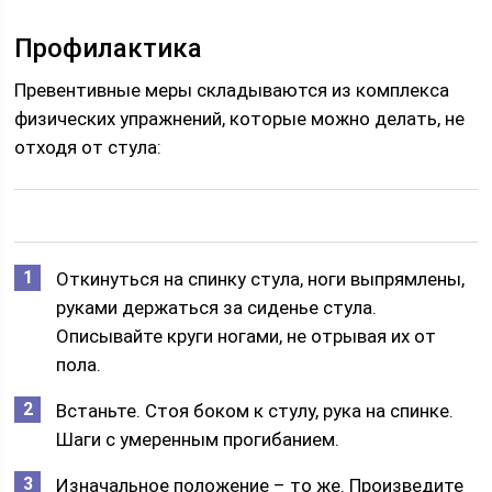
Профилактика
Превентивные меры складываются из комплекса
физических упражнений, которые можно делать, не
отходя от стула:
Откинуться на спинку стула, ноги выпрямлены,
руками держаться за сиденье стула.
Описывайте круги ногами, не отрывая их от
пола.
Встаньте. Стоя боком к стулу, рука на спинке.
Шаги с умеренным прогибанием.
Изначальное положение – то же. Произведите