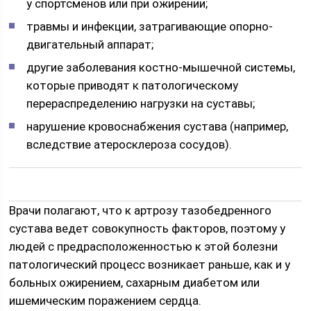
у спортсменов или при ожирении;
травмы и инфекции, затрагивающие опорно-
двигательный аппарат;
другие заболевания костно-мышечной системы,
которые приводят к патологическому
перераспределению нагрузки на суставы;
нарушение кровоснабжения сустава (например,
вследствие атеросклероза сосудов).
Врачи полагают, что к артрозу тазобедренного
сустава ведет совокупность факторов, поэтому у
людей с предрасположенностью к этой болезни
патологический процесс возникает раньше, как и у
больных ожирением, сахарным диабетом или
ишемическим поражением сердца.