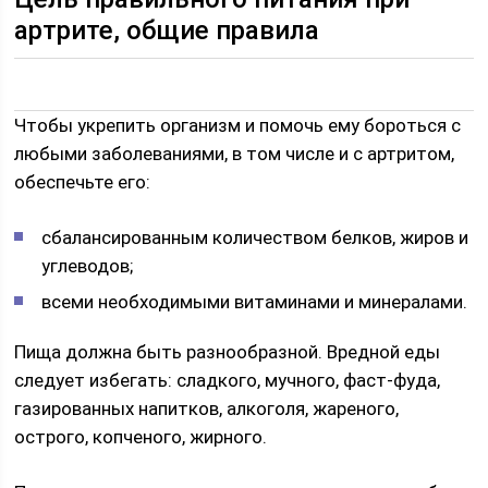
артрите, общие правила
Чтобы укрепить организм и помочь ему бороться с
любыми заболеваниями, в том числе и с артритом,
обеспечьте его:
сбалансированным количеством белков, жиров и
углеводов;
всеми необходимыми витаминами и минералами.
Пища должна быть разнообразной. Вредной еды
следует избегать: сладкого, мучного, фаст-фуда,
газированных напитков, алкоголя, жареного,
острого, копченого, жирного.