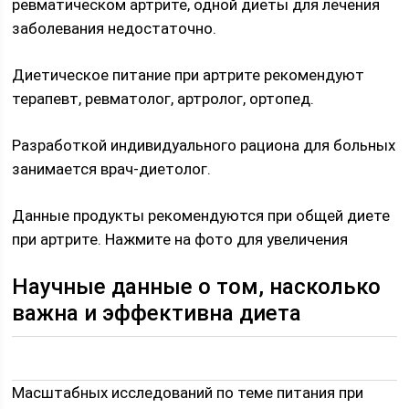
ревматическом артрите, одной диеты для лечения
заболевания недостаточно.
Диетическое питание при артрите рекомендуют
терапевт, ревматолог, артролог, ортопед.
Разработкой индивидуального рациона для больных
занимается врач-диетолог.
Данные продукты рекомендуются при общей диете
при артрите. Нажмите на фото для увеличения
Научные данные о том, насколько
важна и эффективна диета
Масштабных исследований по теме питания при