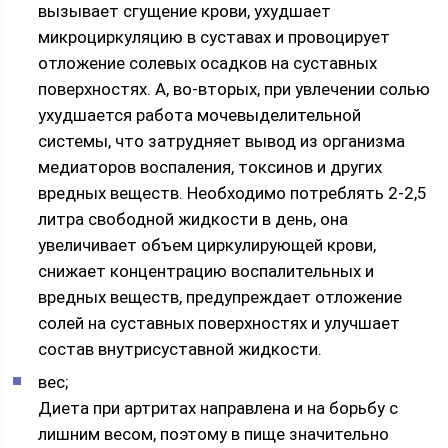
вызывает сгущение крови, ухудшает
микроциркуляцию в суставах и провоцирует
отложение солевых осадков на суставных
поверхностях. А, во-вторых, при увлечении солью
ухудшается работа мочевыделительной
системы, что затрудняет вывод из организма
медиаторов воспаления, токсинов и других
вредных веществ. Необходимо потреблять 2-2,5
литра свободной жидкости в день, она
увеличивает объем циркулирующей крови,
снижает концентрацию воспалительных и
вредных веществ, предупреждает отложение
солей на суставных поверхностях и улучшает
состав внутрисуставной жидкости.
вес;
Диета при артритах направлена и на борьбу с
лишним весом, поэтому в пище значительно