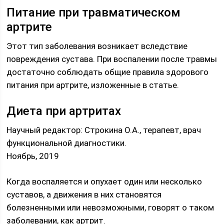
Питание при травматическом
артрите
Этот тип заболевания возникает вследствие
повреждения сустава. При воспалении после травмы
достаточно соблюдать общие правила здорового
питания при артрите, изложенные в статье.
Диета при артритах
Научный редактор: Строкина О.А., терапевт, врач
функциональной диагностики.
Ноябрь, 2019
Когда воспаляется и опухает один или несколько
суставов, а движения в них становятся
болезненными или невозможными, говорят о таком
заболевании, как артрит.