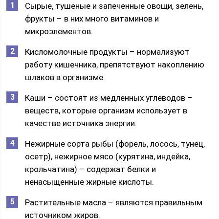
Сырые, тушеные и запеченные овощи, зелень,
фрукты – в них много витаминов и
микроэлементов.
Кисломолочные продукты – нормализуют
работу кишечника, препятствуют накоплению
шлаков в организме.
Каши – состоят из медленных углеводов –
веществ, которые организм использует в
качестве источника энергии.
Нежирные сорта рыбы (форель, лосось, тунец,
осетр), нежирное мясо (курятина, индейка,
крольчатина) – содержат белки и
ненасыщенные жирные кислоты.
Растительные масла – являются правильным
источником жиров.