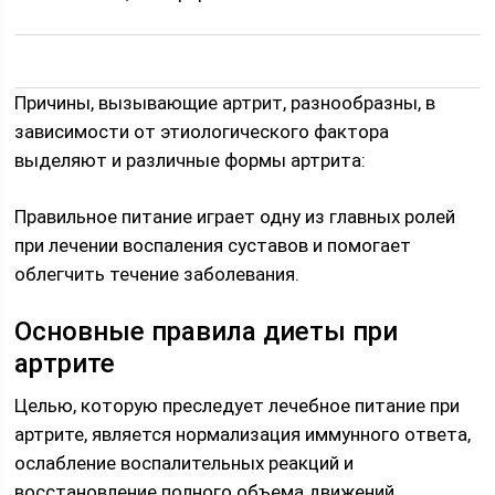
Причины, вызывающие артрит, разнообразны, в
зависимости от этиологического фактора
выделяют и различные формы артрита:
Правильное питание играет одну из главных ролей
при лечении воспаления суставов и помогает
облегчить течение заболевания.
Основные правила диеты при
артрите
Целью, которую преследует лечебное питание при
артрите, является нормализация иммунного ответа,
ослабление воспалительных реакций и
восстановление полного объема движений