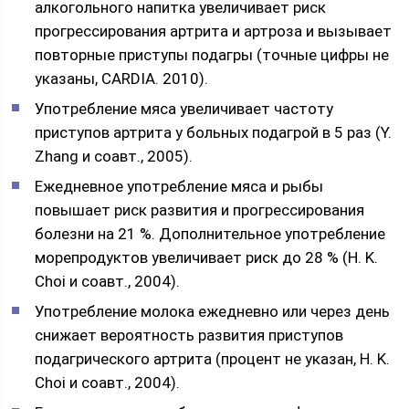
алкогольного напитка увеличивает риск
прогрессирования артрита и артроза и вызывает
повторные приступы подагры (точные цифры не
указаны, CARDIA. 2010).
Употребление мяса увеличивает частоту
приступов артрита у больных подагрой в 5 раз (Y.
Zhang и соавт., 2005).
Ежедневное употребление мяса и рыбы
повышает риск развития и прогрессирования
болезни на 21 %. Дополнительное употребление
морепродуктов увеличивает риск до 28 % (H. K.
Choi и соавт., 2004).
Употребление молока ежедневно или через день
снижает вероятность развития приступов
подагрического артрита (процент не указан, H. K.
Choi и соавт., 2004).