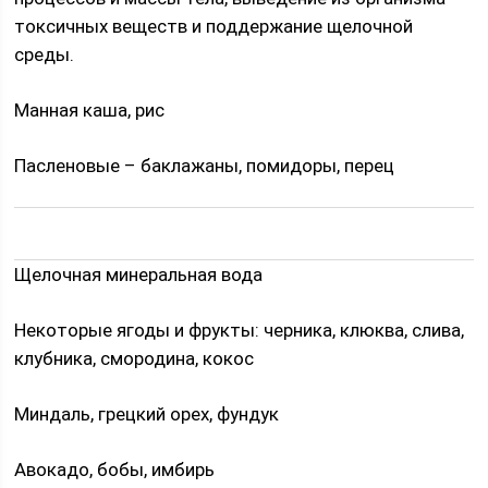
токсичных веществ и поддержание щелочной
среды.
Манная каша, рис
Пасленовые – баклажаны, помидоры, перец
Щелочная минеральная вода
Некоторые ягоды и фрукты: черника, клюква, слива,
клубника, смородина, кокос
Миндаль, грецкий орех, фундук
Авокадо, бобы, имбирь