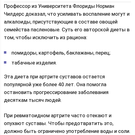
Профессор из Университета Флориды Норман
Чилдерс доказал, что усиливать воспаление могут и
алкалоиды, присутствующие в составе овощей
семейства пасленовые. Суть его авторской диеты в
том, чтобы исключить из рациона:
помидоры, картофель, баклажаны, перец;
табачные изделия.
Эта диета при артрите суставов остается
популярной уже более 40 лет. Она помогла
остановить прогрессирование заболевания
десяткам тысяч людей.
При ревматоидном артрите часто отекают и
опухают суставы. Чтобы предотвратить это,
должно быть ограничено употребление воды и соли.