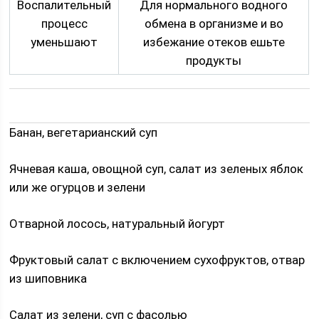
Воспалительный
Для нормального водного
процесс
обмена в организме и во
уменьшают
избежание отеков ешьте
продукты
Банан, вегетарианский суп
Ячневая каша, овощной суп, салат из зеленых яблок
или же огурцов и зелени
Отварной лосось, натуральный йогурт
Фруктовый салат с включением сухофруктов, отвар
из шиповника
Салат из зелени, суп с фасолью