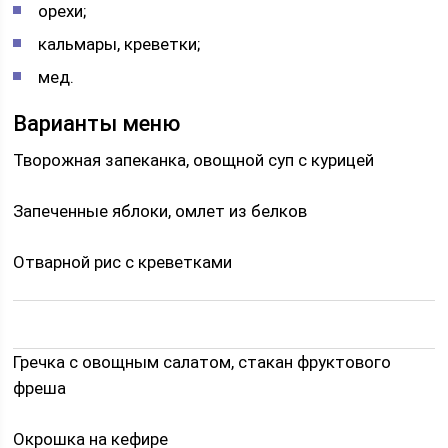
орехи;
кальмары, креветки;
мед.
Варианты меню
Творожная запеканка, овощной суп с курицей
Запеченные яблоки, омлет из белков
Отварной рис с креветками
Гречка с овощным салатом, стакан фруктового
фреша
Окрошка на кефире