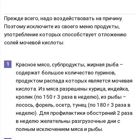
Прежде всего, надо воздействовать на причину.
Поэтому исключите из своего меню продукты,
употребление которых способствует отложению
солей мочевой кислоты:
Красное мясо, субпродукты, жирная рыба –
содержат большое количество пуринов,
продуктом распада которых является мочевая
кислота. Из мяса разрешены курица, индейка,
кролик (по 150 г 3 раза в неделю), из рыбы –
лосось, форель, осетр, тунец (по 180 г 3 раза в
неделю). Для профилактики обострений 2 раза
в неделю желательны разгрузочные дни с
полным исключением мяса и рыбы.