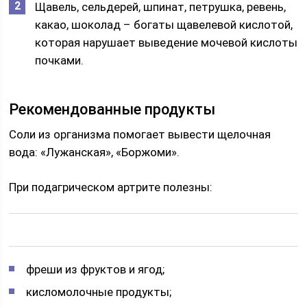
Щавель, сельдерей, шпинат, петрушка, ревень,
какао, шоколад – богаты щавелевой кислотой,
которая нарушает выведение мочевой кислоты
почками.
Рекомендованные продукты
Соли из организма помогает вывести щелочная
вода: «Лужанская», «Боржоми».
При подагрическом артрите полезны:
фреши из фруктов и ягод;
кисломолочные продукты;