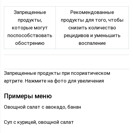
Запрещенные
Рекомендованные
продукты,
продукты для того, чтобы
которые могут
снизить количество
поспособствовать
рецидивов и уменьшить
обострению
воспаление
Запрещенные продукты при псориатическом
артрите. Нажмите на фото для увеличения
Примеры меню
Овощной салат с авокадо, банан
Суп с курицей, овощной салат