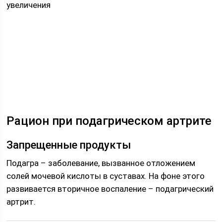
увеличения
Рацион при подагрическом артрите
Запрещенные продукты
Подагра – заболевание, вызванное отложением
солей мочевой кислоты в суставах. На фоне этого
развивается вторичное воспаление – подагрический
артрит.