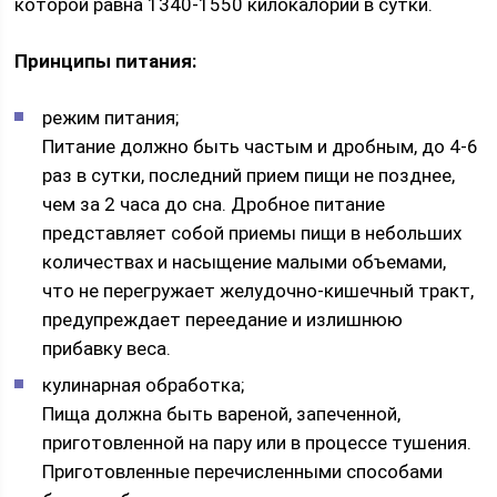
которой равна 1340-1550 килокалорий в сутки.
Принципы питания:
режим питания;
Питание должно быть частым и дробным, до 4-6
раз в сутки, последний прием пищи не позднее,
чем за 2 часа до сна. Дробное питание
представляет собой приемы пищи в небольших
количествах и насыщение малыми объемами,
что не перегружает желудочно-кишечный тракт,
предупреждает переедание и излишнюю
прибавку веса.
кулинарная обработка;
Пища должна быть вареной, запеченной,
приготовленной на пару или в процессе тушения.
Приготовленные перечисленными способами