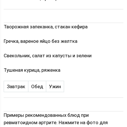
Творожная запеканка, стакан кефира
Гречка, вареное яйцо без желтка
Свекольник, салат из капусты и зелени
Тушеная курица, ряженка
Завтрак
Обед
Ужин
Примеры рекомендованных блюд при
ревматоидном артрите. Нажмите на фото для