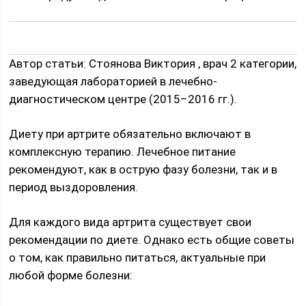
Автор статьи: Стоянова Виктория , врач 2 категории,
заведующая лабораторией в лечебно-
диагностическом центре (2015–2016 гг.).
Диету при артрите обязательно включают в
комплексную терапию. Лечебное питание
рекомендуют, как в острую фазу болезни, так и в
период выздоровления.
Для каждого вида артрита существует свои
рекомендации по диете. Однако есть общие советы
о том, как правильно питаться, актуальные при
любой форме болезни: