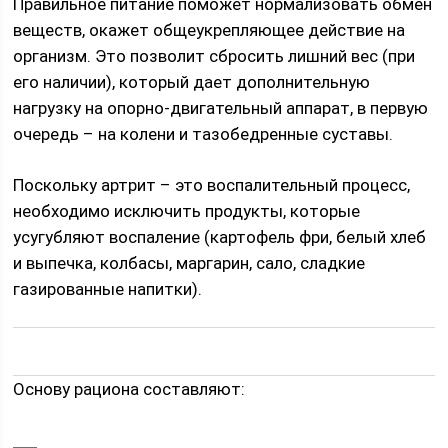
Правильное питание поможет нормализовать обмен
веществ, окажет общеукрепляющее действие на
организм. Это позволит сбросить лишний вес (при
его наличии), который дает дополнительную
нагрузку на опорно-двигательный аппарат, в первую
очередь – на колени и тазобедренные суставы.
Поскольку артрит – это воспалительный процесс,
необходимо исключить продукты, которые
усугубляют воспаление (картофель фри, белый хлеб
и выпечка, колбасы, маргарин, сало, сладкие
газированные напитки).
Основу рациона составляют: