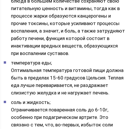
блюда в большем количестве сохраняют свою
питательную ценность и витамины, тогда как в
процессе жарки образуются канцерогены и
прочие токсины, которые усиливают процессы
воспаления, а значит, и боль, а также затрудняют
работу печени, функция которой состоит в
инактивации вредных веществ, образующихся
при воспалении суставов.
температура еды;
Оптимальная температура готовой пищи должна
быть в пределах 15-60 градусов Цельсия. Теплая
еда лучше переваривается, не раздражает
слизистую желудка и не нагружает печень.
соль и жидкость;
Ограничивается поваренная соль до 6-10г,
особенно при подагрическом артрите. Это
связано с тем, что, во-первых, избыток соли