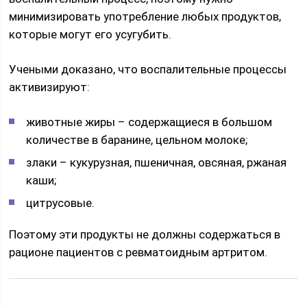
минимизировать употребление любых продуктов,
которые могут его усугубить.
Учеными доказано, что воспалительные процессы
активизируют:
животные жиры – содержащиеся в большом
количестве в баранине, цельном молоке;
злаки – кукурузная, пшеничная, овсяная, ржаная
каши;
цитрусовые.
Поэтому эти продукты не должны содержаться в
рационе пациентов с ревматоидным артритом.