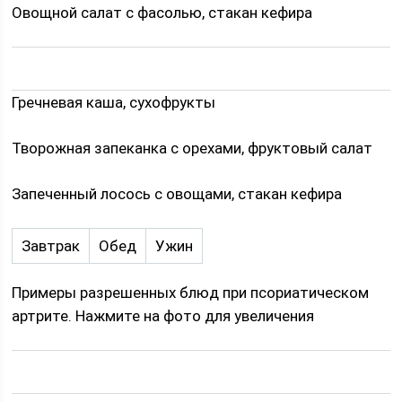
Овощной салат с фасолью, стакан кефира
Гречневая каша, сухофрукты
Творожная запеканка с орехами, фруктовый салат
Запеченный лосось с овощами, стакан кефира
Завтрак
Обед
Ужин
Примеры разрешенных блюд при псориатическом
артрите. Нажмите на фото для увеличения