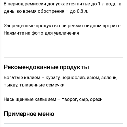
В период ремиссии допускается питье до 1 л воды в
день, во время обострения – до 0,8 л.
Запрещенные продукты при ревматоидном артрите.
Нажмите на фото для увеличения
Рекомендованные продукты
Богатые калием – курагу, чернослив, изюм, зелень,
тыкву, тыквенные семечки
Насыщенные кальцием – творог, сыр, орехи
Примерное меню