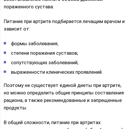
пораженного сустава.
Питание при артрите подбирается лечащим врачом и
зависит от:
формы заболевания;
степени поражения суставов;
сопутствующих заболеваний;
выраженности клинических проявлений.
Поэтому не существует единой диеты при артрите,
но можно определить общие принципы составления
рациона, а также рекомендованные и запрещенные
продукты.
В общей сложности, питание при артритах