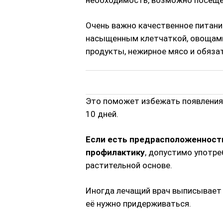
Очень важно качественное питан
насыщенным клетчаткой, овощами
продукты, нежирное мясо и обяза
Это поможет избежать появления 
10 дней.
Если есть предрасположенность
профилактику
, допустимо употре
растительной основе.
Иногда лечащий врач выписывает 
её нужно придерживаться.