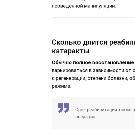
проведённой манипуляции.
Сколько длится реабил
катаракты
Обычно полное восстановление
варьироваться в зависимости от с
к регенерации, степени болезни, 
режима.
Срок реабилитации также з
операция.