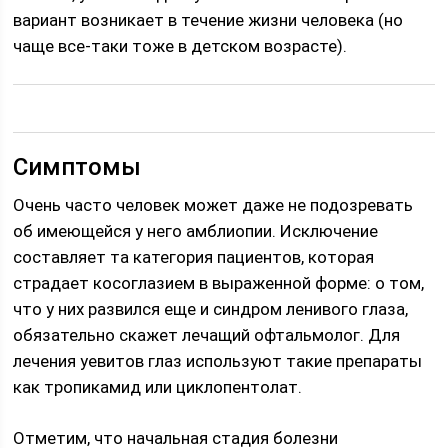
вариант возникает в течение жизни человека (но
чаще все-таки тоже в детском возрасте).
Симптомы
Очень часто человек может даже не подозревать
об имеющейся у него амблиопии. Исключение
составляет та категория пациентов, которая
страдает косоглазием в выраженной форме: о том,
что у них развился еще и синдром ленивого глаза,
обязательно скажет лечащий офтальмолог. Для
лечения уевитов глаз используют такие препараты
как тропикамид или циклопентолат.
Отметим, что начальная стадия болезни