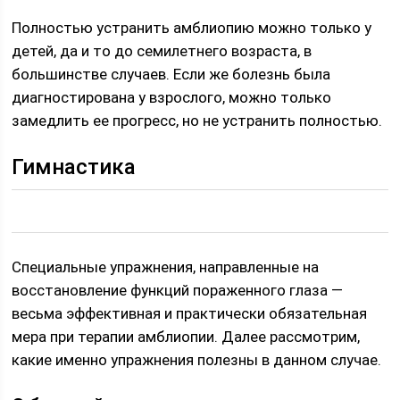
Полностью устранить амблиопию можно только у
детей, да и то до семилетнего возраста, в
большинстве случаев. Если же болезнь была
диагностирована у взрослого, можно только
замедлить ее прогресс, но не устранить полностью.
Гимнастика
Специальные упражнения, направленные на
восстановление функций пораженного глаза —
весьма эффективная и практически обязательная
мера при терапии амблиопии. Далее рассмотрим,
какие именно упражнения полезны в данном случае.