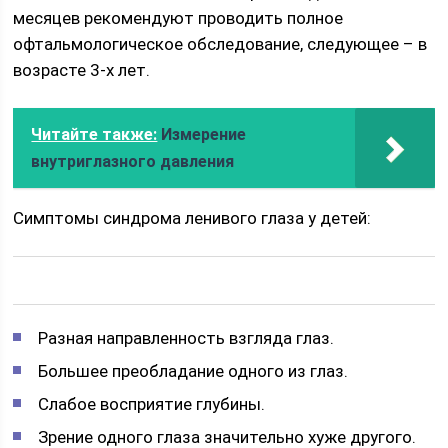
месяцев рекомендуют проводить полное
офтальмологическое обследование, следующее – в
возрасте 3-х лет.
Читайте также:
Измерение
внутриглазного давления
Симптомы синдрома ленивого глаза у детей:
Разная направленность взгляда глаз.
Большее преобладание одного из глаз.
Слабое восприятие глубины.
Зрение одного глаза значительно хуже другого.