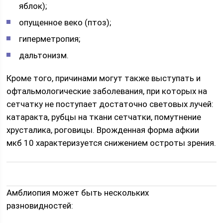
яблок);
опущенное веко (птоз);
гиперметропия;
дальтонизм.
Кроме того, причинами могут также выступать и
офтальмологические заболевания, при которых на
сетчатку не поступает достаточно световых лучей:
катаракта, рубцы на ткани сетчатки, помутнение
хрусталика, роговицы. Врожденная форма афкии
мкб 10 характеризуется снижением остроты зрения.
Амблиопия может быть нескольких
разновидностей: