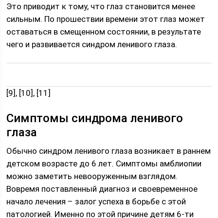
Это приводит к тому, что глаз становится менее
сильным. По прошествии времени этот глаз может
оставаться в смещенном состоянии, в результате
чего и развивается синдром ленивого глаза.
[9], [10], [11]
Симптомы синдрома ленивого
глаза
Обычно синдром ленивого глаза возникает в раннем
детском возрасте до 6 лет. Симптомы амблиопии
можно заметить невооруженным взглядом.
Вовремя поставленный диагноз и своевременное
начало лечения – залог успеха в борьбе с этой
патологией. Именно по этой причине детям 6-ти