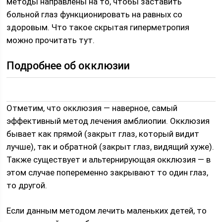
методы направлены на то, чтобы заставить
больной глаз функционировать на равных со
здоровым. Что такое скрытая гиперметропия
можно прочитать тут.
Подробнее об окклюзии
Отметим, что окклюзия — наверное, самый
эффективный метод лечения амблиопии. Окклюзия
бывает как прямой (закрыт глаз, который видит
лучше), так и обратной (закрыт глаз, видящий хуже).
Также существует и альтернирующая окклюзия — в
этом случае попеременно закрывают то один глаз,
то другой.
Если данным методом лечить маленьких детей, то