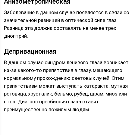
Анизометропическая
Заболевание в данном случае появляется в связи со
значительной разницей в оптической силе глаз.
Разница эта должна составлять не менее трех
диоптрий.
Депривационная
В данном случае синдром ленивого глаза возникает
из-за какого-то препятствия в глазу, мешающего
нормальному прохождению световых лучей. Этим
препятствием может выступать катаракта, мутная
роговица, хрусталик, бельмо, рубец, шрам, миоз или
птоз. Диагноз пресбиопия глаза ставят
преимущественно пожилым людям.