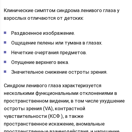
Клинические симптом синдрома ленивого глаза у
взрослых отличаются от детских:
Раздвоенное изображение.
Ощущение пелены или тумана в глазах.
Нечеткие очертания предметов.
Опущение верхнего века.
Значительное снижение остроты зрения.
Синдром ленивого глаза характеризуется
несколькими функциональными отклонениями в
пространственном видении, в том числе ухудшение
остроты зрения (VA), контрастной
чувствительности (КСФ ), а также
пространственное искажение, аномальные
пространственные взаимодействия, и нарушение