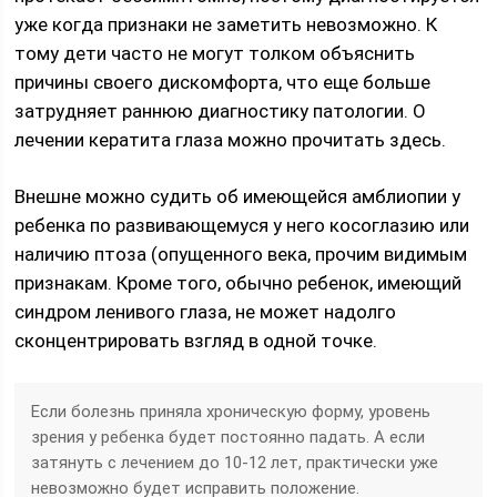
уже когда признаки не заметить невозможно. К
тому дети часто не могут толком объяснить
причины своего дискомфорта, что еще больше
затрудняет раннюю диагностику патологии. О
лечении кератита глаза можно прочитать здесь.
Внешне можно судить об имеющейся амблиопии у
ребенка по развивающемуся у него косоглазию или
наличию птоза (опущенного века, прочим видимым
признакам. Кроме того, обычно ребенок, имеющий
синдром ленивого глаза, не может надолго
сконцентрировать взгляд в одной точке.
Если болезнь приняла хроническую форму, уровень
зрения у ребенка будет постоянно падать. А если
затянуть с лечением до 10-12 лет, практически уже
невозможно будет исправить положение.