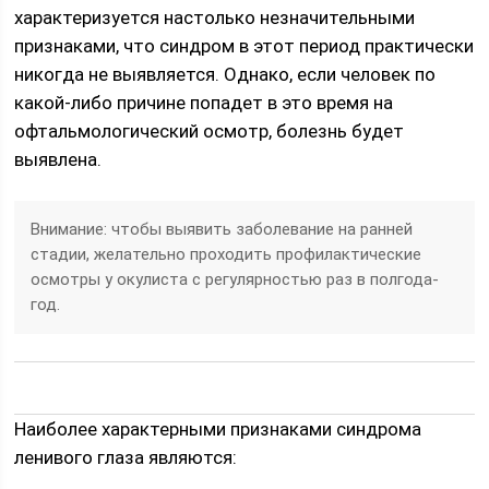
характеризуется настолько незначительными
признаками, что синдром в этот период практически
никогда не выявляется. Однако, если человек по
какой-либо причине попадет в это время на
офтальмологический осмотр, болезнь будет
выявлена.
Внимание: чтобы выявить заболевание на ранней
стадии, желательно проходить профилактические
осмотры у окулиста с регулярностью раз в полгода-
год.
Наиболее характерными признаками синдрома
ленивого глаза являются: