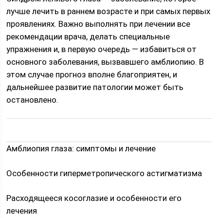
лучше лечить в раннем возрасте и при самых первых
проявлениях. Важно выполнять при лечении все
рекомендации врача, делать специальные
упражнения и, в первую очередь — избавиться от
основного заболевания, вызвавшего амблиопию. В
этом случае прогноз вполне благоприятен, и
дальнейшее развитие патологии может быть
остановлено.
Амблиопия глаза: симптомы и лечение
Особенности гиперметропического астигматизма
Расходящееся косоглазие и особенности его
лечения