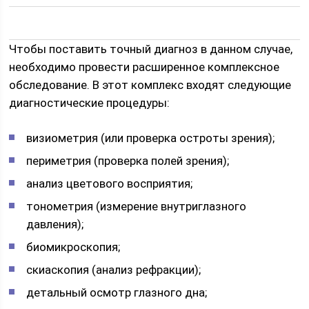
Чтобы поставить точный диагноз в данном случае,
необходимо провести расширенное комплексное
обследование. В этот комплекс входят следующие
диагностические процедуры:
визиометрия (или проверка остроты зрения);
периметрия (проверка полей зрения);
анализ цветового восприятия;
тонометрия (измерение внутриглазного
давления);
биомикроскопия;
скиаскопия (анализ рефракции);
детальный осмотр глазного дна;