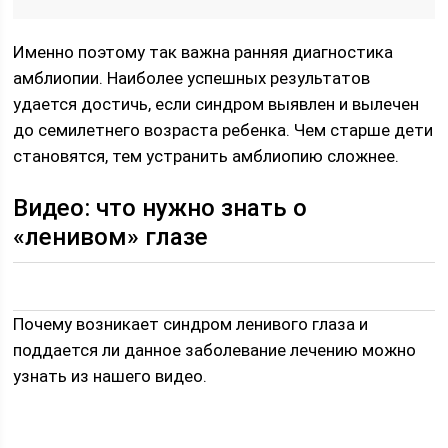
Именно поэтому так важна ранняя диагностика
амблиопии. Наиболее успешных результатов
удается достичь, если синдром выявлен и вылечен
до семилетнего возраста ребенка. Чем старше дети
становятся, тем устранить амблиопию сложнее.
Видео: что нужно знать о
«ленивом» глазе
Почему возникает синдром ленивого глаза и
поддается ли данное заболевание лечению можно
узнать из нашего видео.