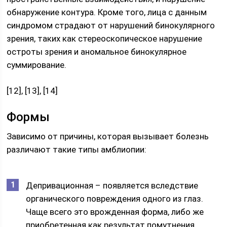
обнаружение контура. Кроме того, лица с данным
синдромом страдают от нарушений бинокулярного
зрения, таких как стереоскопическое нарушение
остроты зрения и аномальное бинокулярное
суммирование.
[12], [13], [14]
Формы
Зависимо от причины, которая вызывает болезнь
различают такие типы амблиопии:
Депривационная – появляется вследствие
органического повреждения одного из глаз.
Чаще всего это врожденная форма, либо же
приобретенная как результат помутнения