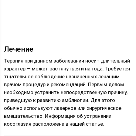
Лечение
Терапия при данном заболевании носит длительный
характер — может растянуться и на года. Требуется
тщательное соблюдение назначенных лечащим
врачом процедур и рекомендаций. Первым делом
необходимо устранить непосредственную причину,
приведшую к развитию амблиопии. Для этого
обычно используют лазерное или хирургическое
вмешательство. Информация об устранении
косоглазия расположена в нашей статье.