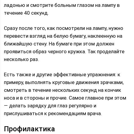
ладонью и смотрите больным глазом на лампу в
течение 40 секунд.
Сразу после того, как посмотрели на лампу, нужно
перевести взгляд на белую бумагу, наклеенную на
ближайшую стену. На бумаге при этом должен
проявиться образ черного кружка. Так проделайте
несколько раз.
Есть также и другие эффективные упражнения: к
примеру, выполнять круговые движения зрачками,
смотреть в течение нескольких секунд на кончик
носа и в стороны и прочие. Самое главное при этом
— делать зарядку для глаз регулярно и
прислушиваться к рекомендациям врача.
Профилактика