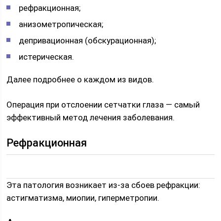
рефракционная;
анизометропическая;
депривационная (обскурационная);
истерическая.
Далее подробнее о каждом из видов.
Операция при отслоении сетчатки глаза — самый
эффективный метод лечения заболевания.
Рефракционная
Эта патология возникает из-за сбоев рефракции:
астигматизма, миопии, гиперметропии.