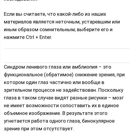
Если вы считаете, что какой-либо из наших
материалов является неточным, устаревшим или
иным образом сомнительным, выберите его и
нажмите Ctrl + Enter.
Синдром ленивого глаза или амблиопия – это
функциональное (обратимое) снижение зрения, при
котором один глаз частично или вообще в
зрительном процессе не задействован. Поскольку
глаза в таком случае видят разные рисунки – мозг
не имеет возможности сопоставить их в единое
объемное изображение. В результате этого
угнетается работа одного глаза, бинокулярное
зрение при этом отсутствует.