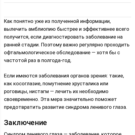
Как понятно уже из полученной информации,
вылечить амблиопию быстрее и эффективнее всего
получится, если диагностировать заболевание на
ранней стадии. Поэтому важно регулярно проходить
офтальмологическое обследование — хотя бы с
частотой раз в полгода-год.
Если имеются заболевания органов зрения: такие,
как косоглазие, помутнение хрусталика или
роговицы, нистагм — лечить их необходимо
своевременно. Эта мера значительно поможет
предотвратить развитие синдрома ленивого глаза.
Заключение
Синдром ленивого глаза — заболевание, которое