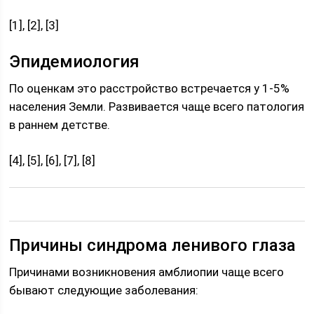
[1], [2], [3]
Эпидемиология
По оценкам это расстройство встречается у 1-5%
населения Земли. Развивается чаще всего патология
в раннем детстве.
[4], [5], [6], [7], [8]
Причины синдрома ленивого глаза
Причинами возникновения амблиопии чаще всего
бывают следующие заболевания: