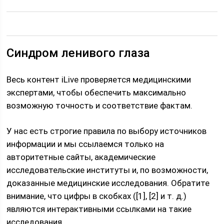
Синдром ленивого глаза
Весь контент iLive проверяется медицинскими
экспертами, чтобы обеспечить максимально
возможную точность и соответствие фактам.
У нас есть строгие правила по выбору источников
информации и мы ссылаемся только на
авторитетные сайты, академические
исследовательские институты и, по возможности,
доказанные медицинские исследования. Обратите
внимание, что цифры в скобках ([1], [2] и т. д.)
являются интерактивными ссылками на такие
исследования.