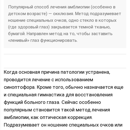
Популярный способ лечения амблиопии (особенно в
детском возрасте) — окклюзия. Метод подразумевает
ношение специальных очков, одно стекло в которых
(где здоровый глаз) закрывается темной тканью,
бумагой. Направлен метод на то, чтобы заставить
«ленивый» глаз функционировать.
Когда основная причина патологии устранена,
проводится лечение с использованием
синоптофора. Кроме того, обычно назначается еще
и специальная гимнастика для восстановления
функций больного глаза. Сейчас особенно
популярным становится такой метод лечения
амблиопии, как оптическая коррекция.
Подразумевает он ношение специальных очков или