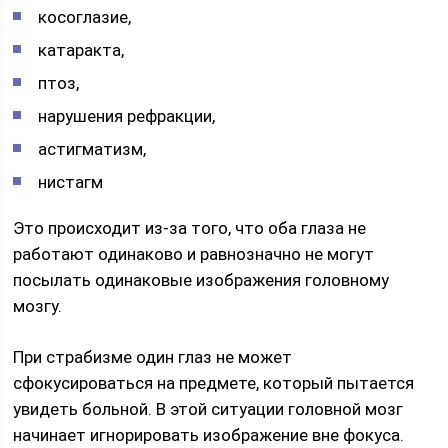
косоглазие,
катаракта,
птоз,
нарушения рефракции,
астигматизм,
нистагм
Это происходит из-за того, что оба глаза не
работают одинаково и равнозначно не могут
посылать одинаковые изображения головному
мозгу.
При страбизме один глаз не может
сфокусироваться на предмете, который пытается
увидеть больной. В этой ситуации головной мозг
начинает игнорировать изображение вне фокуса.