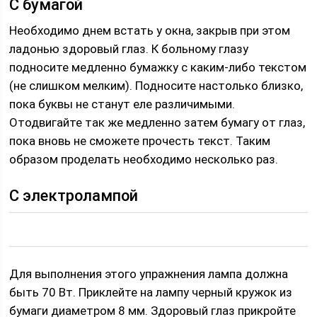
С бумагой
Необходимо днем встать у окна, закрыв при этом
ладонью здоровый глаз. К больному глазу
подносите медленно бумажку с каким-либо текстом
(не слишком мелким). Подносите настолько близко,
пока буквы не станут еле различимыми.
Отодвигайте так же медленно затем бумагу от глаз,
пока вновь не сможете прочесть текст. Таким
образом проделать необходимо несколько раз.
С электролампой
Для выполнения этого упражнения лампа должна
быть 70 Вт. Приклейте на лампу черный кружок из
бумаги диаметром 8 мм. Здоровый глаз прикройте