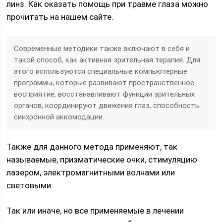
линз. Как оказать помощь при травме глаза можно
прочитать на нашем сайте.
Современные методики также включают в себя и
такой способ, как активная зрительная терапия. Для
этого используются специальные компьютерные
программы, которые развивают пространственное
восприятие, восстанавливают функции зрительных
органов, координируют движения глаз, способность
синхронной аккомодации.
Также для данного метода применяют, так
называемые, призматические очки, стимуляцию
лазером, электромагнитными волнами или
световыми.
Так или иначе, но все применяемые в лечении