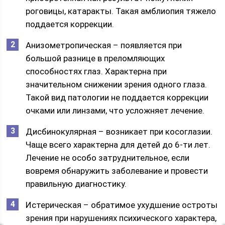
роговицы, катаракты. Такая амблиопия тяжело
поддается коррекции.
Анизометропическая – появляется при
большой разнице в преломляющих
способностях глаз. Характерна при
значительном снижении зрения одного глаза.
Такой вид патологии не поддается коррекции
очками или линзами, что усложняет лечение.
Дисбинокулярная – возникает при косоглазии.
Чаще всего характерна для детей до 6-ти лет.
Лечение не особо затруднительное, если
вовремя обнаружить заболевание и провести
правильную диагностику.
Истерическая – обратимое ухудшение остроты
зрения при нарушениях психического характера,