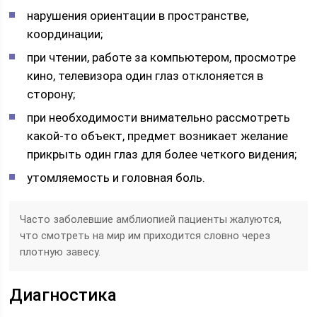
нарушения ориентации в пространстве,
координации;
при чтении, работе за компьютером, просмотре
кино, телевизора один глаз отклоняется в
сторону;
при необходимости внимательно рассмотреть
какой-то объект, предмет возникает желание
прикрыть один глаз для более четкого видения;
утомляемость и головная боль.
Часто заболевшие амблиопией пациенты жалуются,
что смотреть на мир им приходится словно через
плотную завесу.
Диагностика