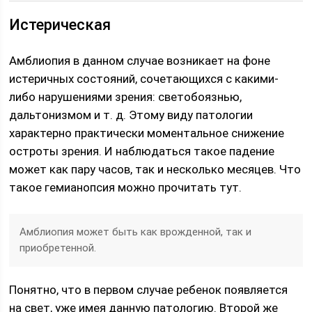
Истерическая
Амблиопия в данном случае возникает на фоне
истеричных состояний, сочетающихся с какими-
либо нарушениями зрения: светобоязнью,
дальтонизмом и т. д. Этому виду патологии
характерно практически моментальное снижение
остроты зрения. И наблюдаться такое падение
может как пару часов, так и несколько месяцев. Что
такое гемианопсия можно прочитать тут.
Амблиопия может быть как врожденной, так и
приобретенной.
Понятно, что в первом случае ребенок появляется
на свет, уже имея данную патологию. Второй же